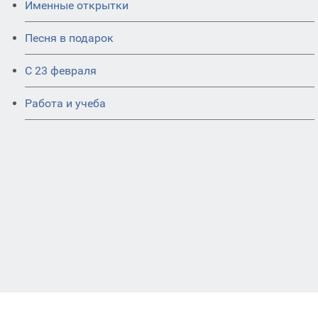
Именные открытки
Песня в подарок
С 23 февраля
Работа и учеба