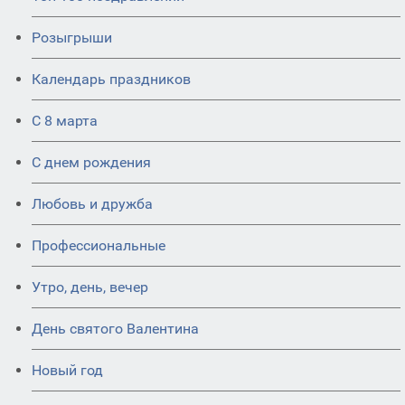
Розыгрыши
Календарь праздников
С 8 марта
С днем рождения
Любовь и дружба
Профессиональные
Утро, день, вечер
День святого Валентина
Новый год