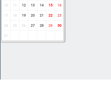
10
11
12
13
14
15
16
17
18
19
20
21
22
23
24
25
26
27
28
29
30
31
Copyright © 2011-2026 Amdoit
|
Обратная с