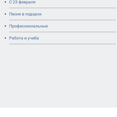
С 23 февраля
Песня в подарок
Профессиональные
Работа и учеба