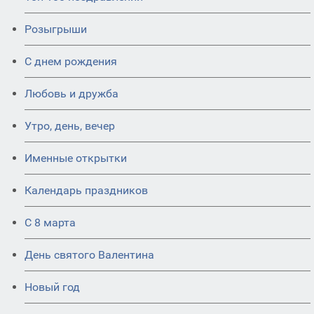
Розыгрыши
С днем рождения
Любовь и дружба
Утро, день, вечер
Именные открытки
Календарь праздников
С 8 марта
День святого Валентина
Новый год