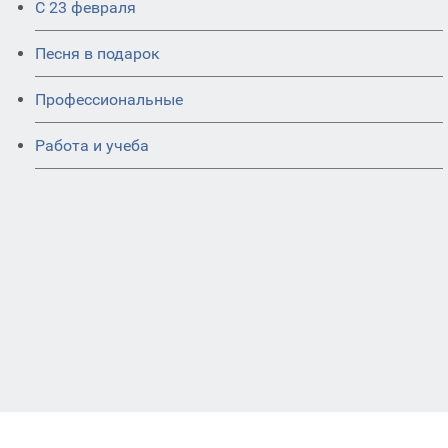
С 23 февраля
Песня в подарок
Профессиональные
Работа и учеба