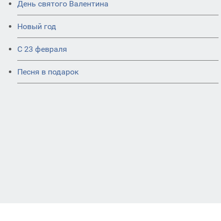
День святого Валентина
Новый год
С 23 февраля
Песня в подарок