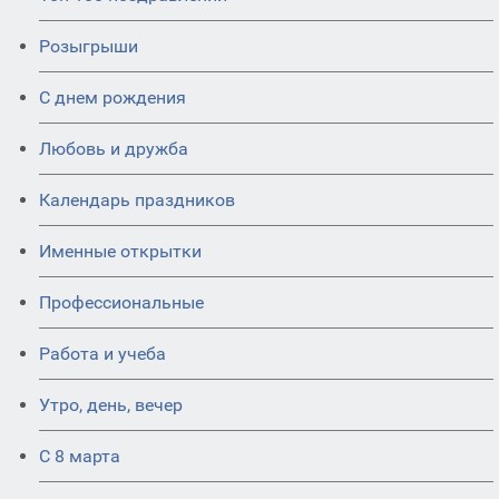
Розыгрыши
С днем рождения
Любовь и дружба
Календарь праздников
Именные открытки
Профессиональные
Работа и учеба
Утро, день, вечер
С 8 марта