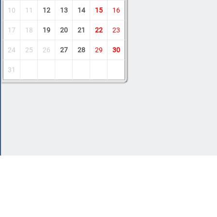
10
11
12
13
14
15
16
17
18
19
20
21
22
23
24
25
26
27
28
29
30
31
Copyright © 2011-2026 Amdoit
|
Обратная с