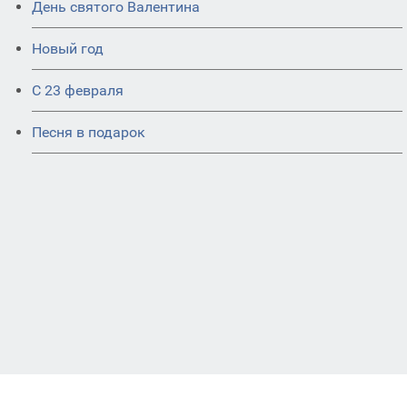
День святого Валентина
Новый год
С 23 февраля
Песня в подарок