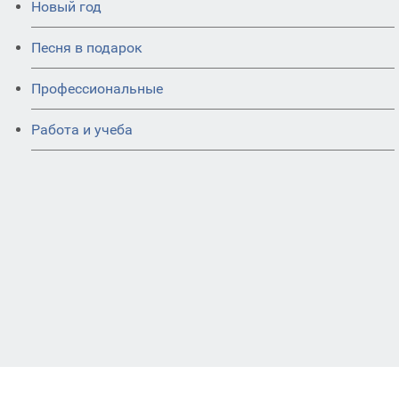
Новый год
Песня в подарок
Профессиональные
Работа и учеба