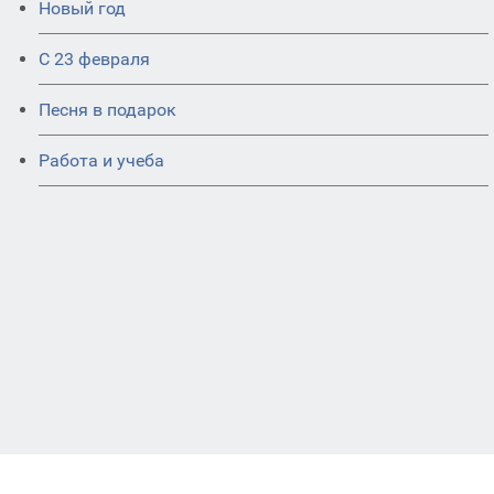
Новый год
С 23 февраля
Песня в подарок
Работа и учеба