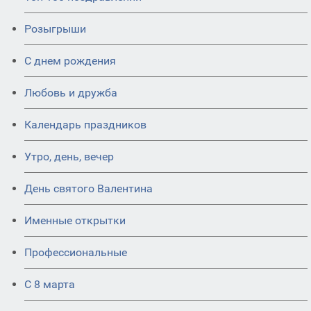
Розыгрыши
С днем рождения
Любовь и дружба
Календарь праздников
Утро, день, вечер
День святого Валентина
Именные открытки
Профессиональные
С 8 марта