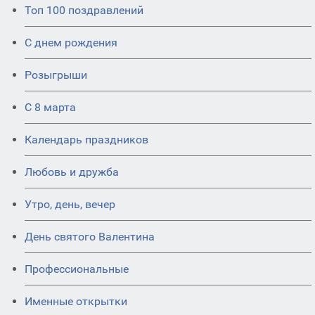
Топ 100 поздравлений
С днем рождения
Розыгрыши
С 8 марта
Календарь праздников
Любовь и дружба
Утро, день, вечер
День святого Валентина
Профессиональные
Именные открытки