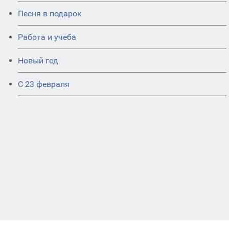
Песня в подарок
Работа и учеба
Новый год
С 23 февраля