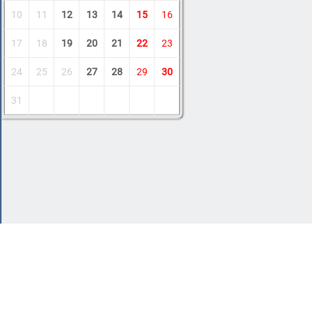
10
11
12
13
14
15
16
17
18
19
20
21
22
23
24
25
26
27
28
29
30
31
Copyright © 2011-2026 Amdoit
|
Обратная с