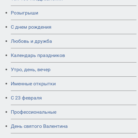
Розыгрыши
С днем рождения
Любовь и дружба
Календарь праздников
Утро, день, вечер
Именные открытки
С 23 февраля
Профессиональные
День святого Валентина