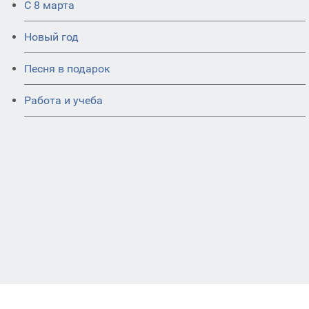
С 8 марта
Новый год
Песня в подарок
Работа и учеба