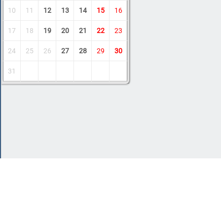
10
11
12
13
14
15
16
17
18
19
20
21
22
23
24
25
26
27
28
29
30
31
Copyright © 2011-2026 Amdoit
|
Обратная с