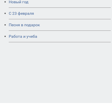
Новый год
С 23 февраля
Песня в подарок
Работа и учеба