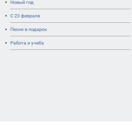
Новый год
С 23 февраля
Песня в подарок
Работа и учеба