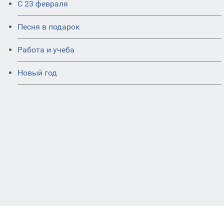
С 23 февраля
Песня в подарок
Работа и учеба
Новый год