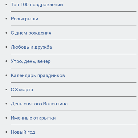
Топ 100 поздравлений
Розыгрыши
С днем рождения
Любовь и дружба
Утро, день, вечер
Календарь праздников
С 8 марта
День святого Валентина
Именные открытки
Новый год