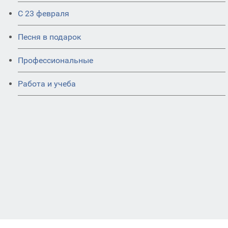
С 23 февраля
Песня в подарок
Профессиональные
Работа и учеба