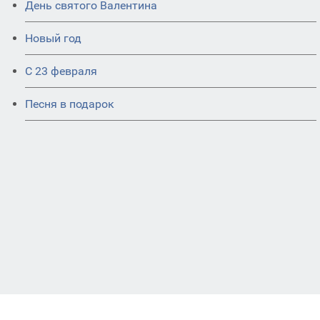
День святого Валентина
Новый год
С 23 февраля
Песня в подарок