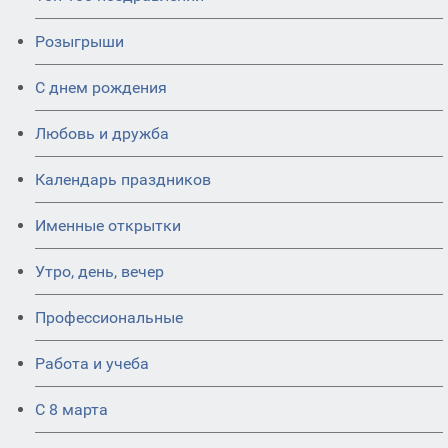
Розыгрыши
С днем рождения
Любовь и дружба
Календарь праздников
Именные открытки
Утро, день, вечер
Профессиональные
Работа и учеба
С 8 марта