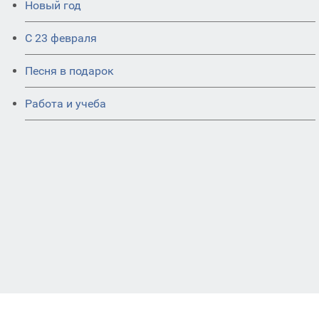
Новый год
С 23 февраля
Песня в подарок
Работа и учеба