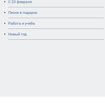
С 23 февраля
Песня в подарок
Работа и учеба
Новый год