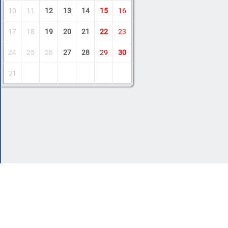
10
11
12
13
14
15
16
17
18
19
20
21
22
23
24
25
26
27
28
29
30
31
Copyright © 2011-2026 Amdoit
|
Обратная с