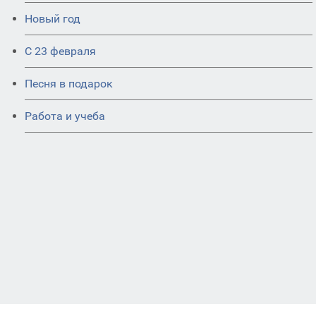
Новый год
С 23 февраля
Песня в подарок
Работа и учеба