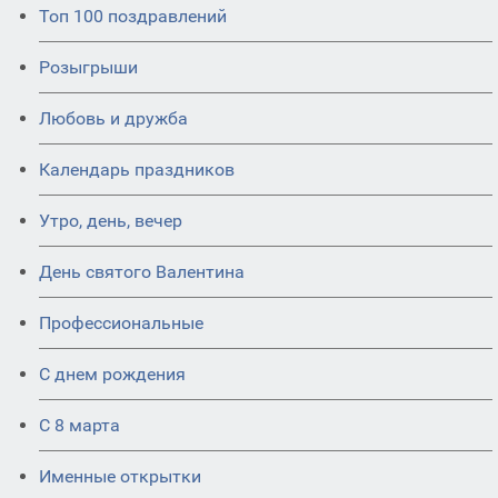
Топ 100 поздравлений
Розыгрыши
Любовь и дружба
Календарь праздников
Утро, день, вечер
День святого Валентина
Профессиональные
С днем рождения
С 8 марта
Именные открытки