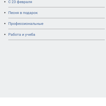
С 23 февраля
Песня в подарок
Профессиональные
Работа и учеба