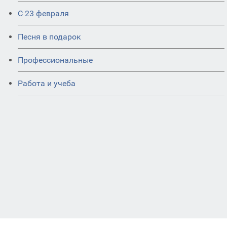
С 23 февраля
Песня в подарок
Профессиональные
Работа и учеба