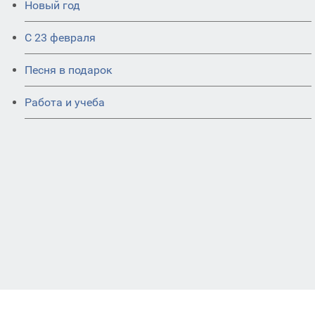
Новый год
С 23 февраля
Песня в подарок
Работа и учеба