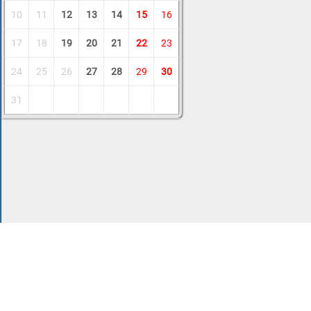
10
11
12
13
14
15
16
17
18
19
20
21
22
23
24
25
26
27
28
29
30
31
Copyright © 2011-2026 Amdoit
|
Обратная с