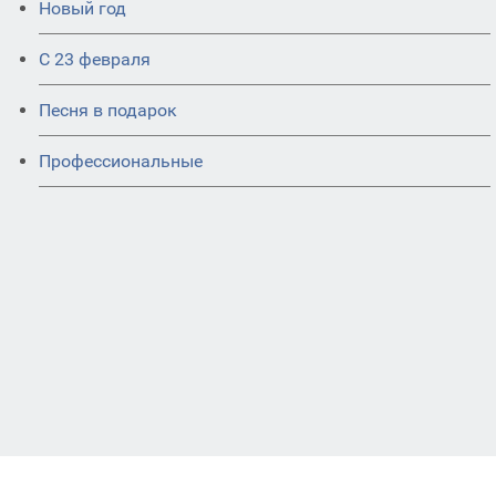
Новый год
С 23 февраля
Песня в подарок
Профессиональные