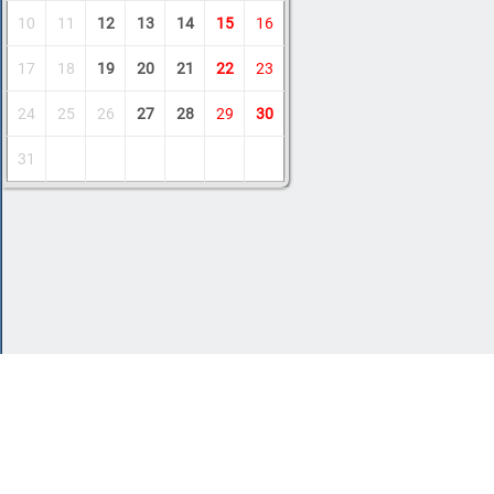
10
11
12
13
14
15
16
17
18
19
20
21
22
23
24
25
26
27
28
29
30
31
Copyright © 2011-2026 Amdoit
|
Обратная с