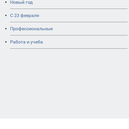
Новый год
С 23 февраля
Профессиональные
Работа и учеба