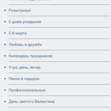
Розыгрыши
С днем рождения
С 8 марта
Любовь и дружба
Календарь праздников
Утро, день, вечер
Песня в подарок
Профессиональные
День святого Валентина