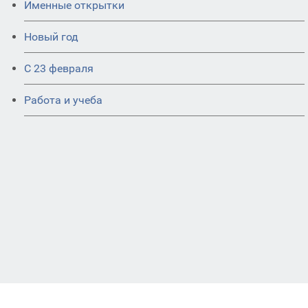
Именные открытки
Новый год
С 23 февраля
Работа и учеба