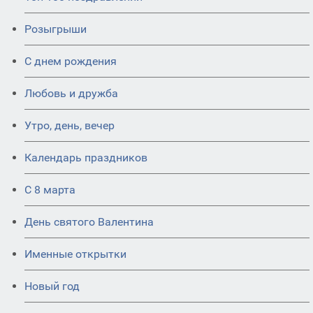
Розыгрыши
С днем рождения
Любовь и дружба
Утро, день, вечер
Календарь праздников
С 8 марта
День святого Валентина
Именные открытки
Новый год