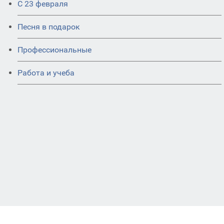
С 23 февраля
Песня в подарок
Профессиональные
Работа и учеба