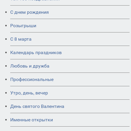
С днем рождения
Розыгрыши
С 8 марта
Календарь праздников
Любовь и дружба
Профессиональные
Утро, день, вечер
День святого Валентина
Именные открытки