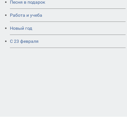
Песня в подарок
Работа и учеба
Новый год
С 23 февраля